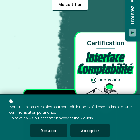
Me certifier
Nous utilisons les cookies pour vous offrir une expérience optimale et une
communication pertinente.
En savoir plus
ou
accepter les cookies individuels
.
Refuser
Accepter